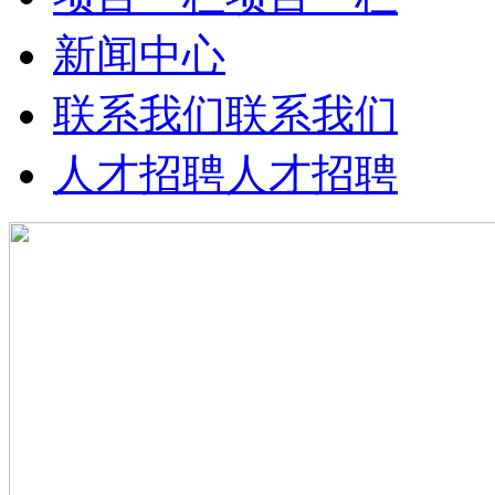
新闻中心
联系我们
联系我们
人才招聘
人才招聘