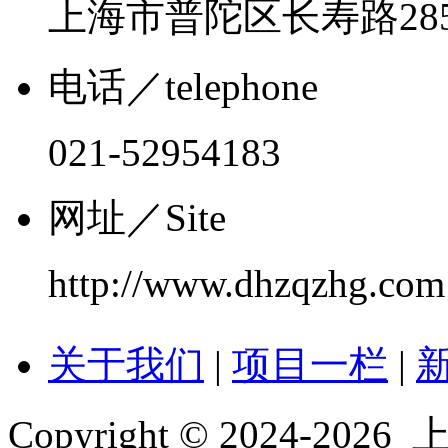
上海市普陀区长寿路28
电话
／telephone
021-52954183
网址
／Site
http://www.dhzqzhg.com
关于我们
|
项目一栏
|
Copyright © 2024