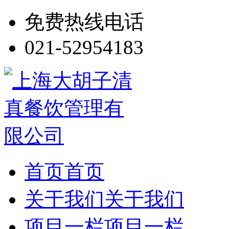
免费热线电话
021-52954183
首页
首页
关于我们
关于我们
项目一栏
项目一栏