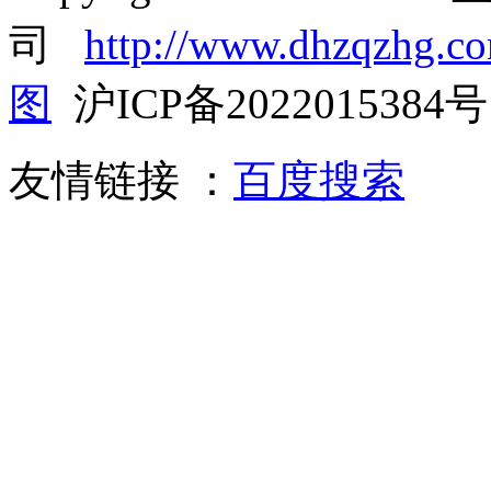
司
http://www.dhzqzhg.c
图
沪ICP备2022015384号
友情链接 ：
百度搜索