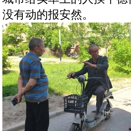
没有动的报安然。