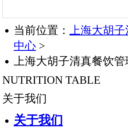
当前位置：
上海大胡子
中心
>
上海大胡子清真餐饮管
NUTRITION TABLE
关于我们
关于我们