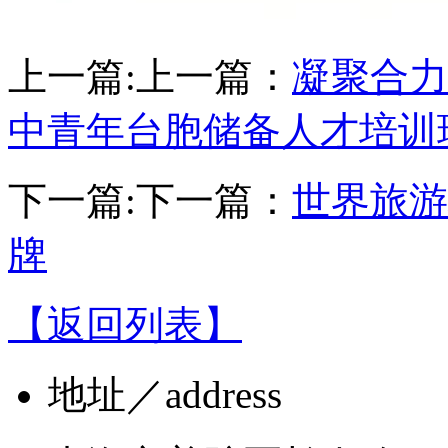
上一篇:
上一篇：
凝聚合力
中青年台胞储备人才培训
下一篇:
下一篇：
世界旅游
牌
【返回列表】
地址
／address