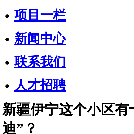
项目一栏
新闻中心
联系我们
人才招聘
新疆伊宁这个小区有
迪”？