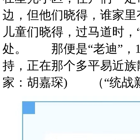
边，但他们晓得，谁家里
儿童们晓得，过马道时，
处。 那便是“老迪”，1
持，正在那个多平易近族
家：胡嘉琛) （“统战新语