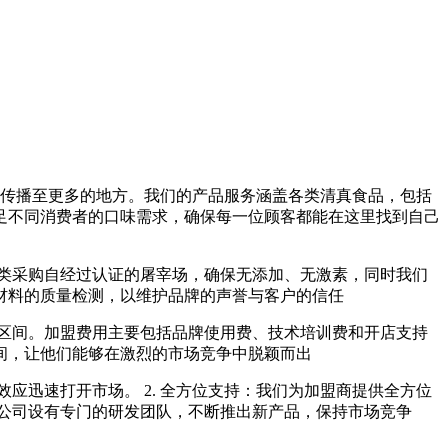
传播至更多的地方。我们的产品服务涵盖各类清真食品，包括
足不同消费者的口味需求，确保每一位顾客都能在这里找到自己
类采购自经过认证的屠宰场，确保无添加、无激素，同时我们
材料的质量检测，以维护品牌的声誉与客户的信任
区间。加盟费用主要包括品牌使用费、技术培训费和开店支持
间，让他们能够在激烈的市场竞争中脱颖而出
应迅速打开市场。 2. 全方位支持：我们为加盟商提供全方位
：公司设有专门的研发团队，不断推出新产品，保持市场竞争