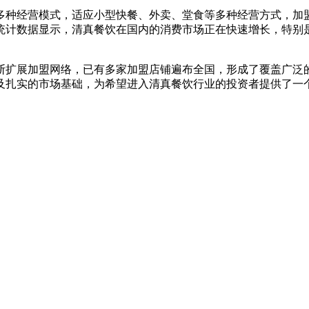
供多种经营模式，适应小型快餐、外卖、堂食等多种经营方式，加
统计数据显示，清真餐饮在国内的消费市场正在快速增长，特别
断扩展加盟网络，已有多家加盟店铺遍布全国，形成了覆盖广泛的
及扎实的市场基础，为希望进入清真餐饮行业的投资者提供了一