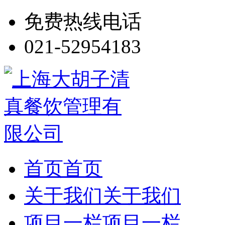
免费热线电话
021-52954183
首页
首页
关于我们
关于我们
项目一栏
项目一栏