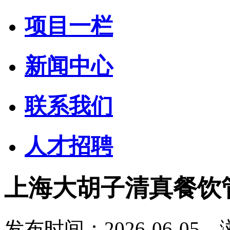
项目一栏
新闻中心
联系我们
人才招聘
上海大胡子清真餐饮
发布时间：
2026-06-05
浏