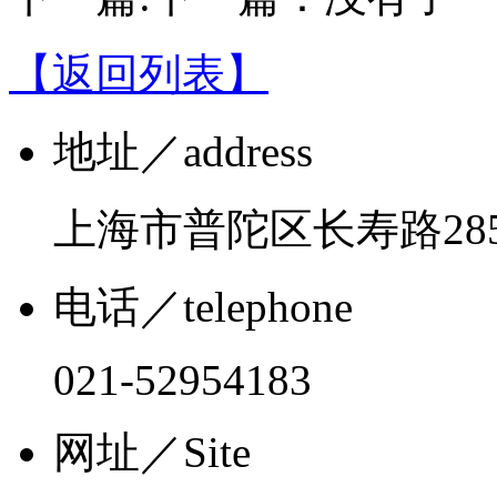
【返回列表】
地址
／address
上海市普陀区长寿路28
电话
／telephone
021-52954183
网址
／Site