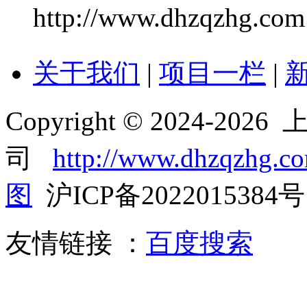
http://www.dhzqzhg.com
关于我们
|
项目一栏
|
Copyright © 2024
司
http://www.dhzqzhg.c
图
沪ICP备2022015384号
友情链接 ：
百度搜索