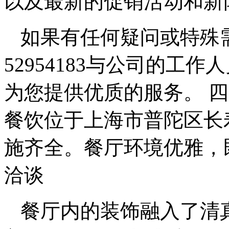
以及最新的促销活动和新
如果有任何疑问或特殊需
52954183与公司的工
为您提供优质的服务。 
餐饮位于上海市普陀区长
施齐全。餐厅环境优雅，
洽谈
餐厅内的装饰融入了清