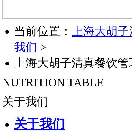
当前位置：
上海大胡子
我们
>
上海大胡子清真餐饮管
NUTRITION TABLE
关于我们
关于我们