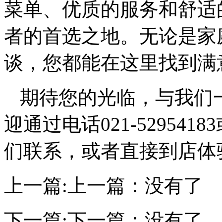
菜单、优质的服务和舒适
者的首选之地。无论是家
谈，您都能在这里找到满
期待您的光临，与我们
迎通过电话021-52954183
们联系，或者直接到店体
上一篇:
上一篇：没有了
下一篇:
下一篇：没有了