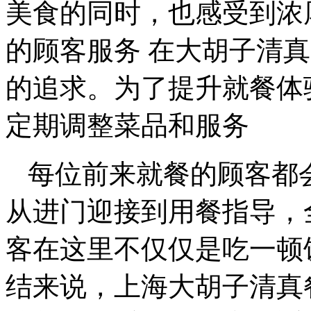
美食的同时，也感受到浓
的顾客服务 在大胡子清
的追求。为了提升就餐体
定期调整菜品和服务
每位前来就餐的顾客都
从进门迎接到用餐指导，
客在这里不仅仅是吃一顿
结来说，上海大胡子清真