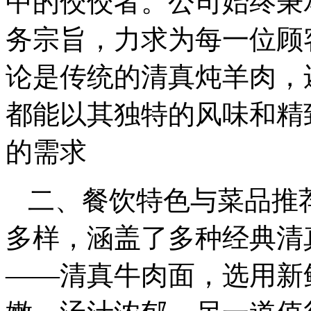
中的佼佼者。公司始终秉
务宗旨，力求为每一位顾
论是传统的清真炖羊肉，
都能以其独特的风味和精
的需求
二、餐饮特色与菜品推
多样，涵盖了多种经典清
——清真牛肉面，选用新