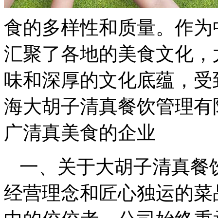
食的多样性和质量。作为
汇聚了各地的美食文化，
味和深厚的文化底蕴，受
海大胡子清真餐饮管理有
广清真美食的企业
一、关于大胡子清真餐
经营理念和匠心独运的菜